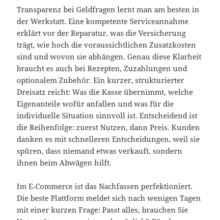
Transparenz bei Geldfragen lernt man am besten in
der Werkstatt. Eine kompetente Serviceannahme
erklärt vor der Reparatur, was die Versicherung
trägt, wie hoch die voraussichtlichen Zusatzkosten
sind und wovon sie abhängen. Genau diese Klarheit
braucht es auch bei Rezepten, Zuzahlungen und
optionalem Zubehör. Ein kurzer, strukturierter
Dreisatz reicht: Was die Kasse übernimmt, welche
Eigenanteile wofür anfallen und was für die
individuelle Situation sinnvoll ist. Entscheidend ist
die Reihenfolge: zuerst Nutzen, dann Preis. Kunden
danken es mit schnelleren Entscheidungen, weil sie
spüren, dass niemand etwas verkauft, sondern
ihnen beim Abwägen hilft.
Im E‑Commerce ist das Nachfassen perfektioniert.
Die beste Plattform meldet sich nach wenigen Tagen
mit einer kurzen Frage: Passt alles, brauchen Sie