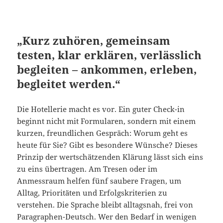
„Kurz zuhören, gemeinsam
testen, klar erklären, verlässlich
begleiten – ankommen, erleben,
begleitet werden.“
Die Hotellerie macht es vor. Ein guter Check-in
beginnt nicht mit Formularen, sondern mit einem
kurzen, freundlichen Gespräch: Worum geht es
heute für Sie? Gibt es besondere Wünsche? Dieses
Prinzip der wertschätzenden Klärung lässt sich eins
zu eins übertragen. Am Tresen oder im
Anmessraum helfen fünf saubere Fragen, um
Alltag, Prioritäten und Erfolgskriterien zu
verstehen. Die Sprache bleibt alltagsnah, frei von
Paragraphen-Deutsch. Wer den Bedarf in wenigen