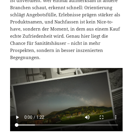
ist unverdient. Wer einmal aufmerksam in andere
Branchen schaut, erkennt schnell: Orientierung
schlägt Angebotsfülle, Erlebnisse prägen stärker als
Produktnamen, und Nachfassen ist kein Nice-to-
have, sondern der Moment, in dem aus einem Kauf
echte Zufriedenheit wird. Genau hier liegt die
Chance für Sanitätshäuser – nicht in mehr
Prospekten, sondern in besser inszenierten
Begegnungen.