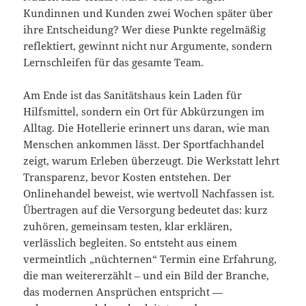
Kundinnen und Kunden zwei Wochen später über
ihre Entscheidung? Wer diese Punkte regelmäßig
reflektiert, gewinnt nicht nur Argumente, sondern
Lernschleifen für das gesamte Team.
Am Ende ist das Sanitätshaus kein Laden für
Hilfsmittel, sondern ein Ort für Abkürzungen im
Alltag. Die Hotellerie erinnert uns daran, wie man
Menschen ankommen lässt. Der Sportfachhandel
zeigt, warum Erleben überzeugt. Die Werkstatt lehrt
Transparenz, bevor Kosten entstehen. Der
Onlinehandel beweist, wie wertvoll Nachfassen ist.
Übertragen auf die Versorgung bedeutet das: kurz
zuhören, gemeinsam testen, klar erklären,
verlässlich begleiten. So entsteht aus einem
vermeintlich „nüchternen“ Termin eine Erfahrung,
die man weitererzählt – und ein Bild der Branche,
das modernen Ansprüchen entspricht —