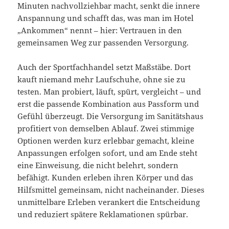
Minuten nachvollziehbar macht, senkt die innere
Anspannung und schafft das, was man im Hotel
„Ankommen“ nennt – hier: Vertrauen in den
gemeinsamen Weg zur passenden Versorgung.
Auch der Sportfachhandel setzt Maßstäbe. Dort
kauft niemand mehr Laufschuhe, ohne sie zu
testen. Man probiert, läuft, spürt, vergleicht – und
erst die passende Kombination aus Passform und
Gefühl überzeugt. Die Versorgung im Sanitätshaus
profitiert von demselben Ablauf. Zwei stimmige
Optionen werden kurz erlebbar gemacht, kleine
Anpassungen erfolgen sofort, und am Ende steht
eine Einweisung, die nicht belehrt, sondern
befähigt. Kunden erleben ihren Körper und das
Hilfsmittel gemeinsam, nicht nacheinander. Dieses
unmittelbare Erleben verankert die Entscheidung
und reduziert spätere Reklamationen spürbar.