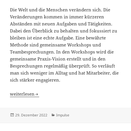
Die Welt und die Menschen verändern sich. Die
Veränderungen kommen in immer kürzeren
Abständen mit neuen Aufgaben und Tätigkeiten.
Dabei den Überblick zu behalten und fokussiert zu
bleiben ist eine echte Aufgabe. Eine bewährte
Methode sind gemeinsame Workshops und
Teambesprechungen. In den Workshops wird die
gemeinsame Praxis-Vision erstellt und in den
Besprechungen regelmäßig überprüft. So verläuft
man sich weniger im Alltag und hat Mitarbeiter, die
sich stärker engagieren.
Wer Visionen hat, sollte zum Arzt gehen
weiterlesen
Veröffentlicht
Kategorien
29. Dezember 2022
Impulse
am