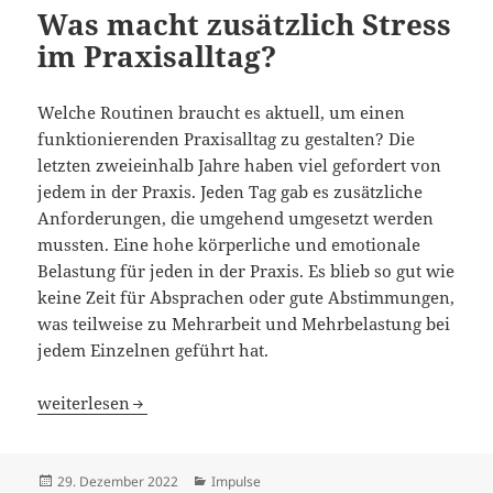
Was macht zusätzlich Stress
im Praxisalltag?
Welche Routinen braucht es aktuell, um einen
funktionierenden Praxisalltag zu gestalten? Die
letzten zweieinhalb Jahre haben viel gefordert von
jedem in der Praxis. Jeden Tag gab es zusätzliche
Anforderungen, die umgehend umgesetzt werden
mussten. Eine hohe körperliche und emotionale
Belastung für jeden in der Praxis. Es blieb so gut wie
keine Zeit für Absprachen oder gute Abstimmungen,
was teilweise zu Mehrarbeit und Mehrbelastung bei
jedem Einzelnen geführt hat.
Was macht zusätzlich Stress im Praxisalltag?
weiterlesen
Veröffentlicht
Kategorien
29. Dezember 2022
Impulse