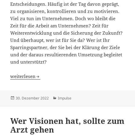
Entscheidungen. Häufig ist der Tag davon geprägt,
zu organisieren, kontrollieren und zu motivieren.
Viel zu tun im Unternehmen. Doch wo bleibt die
Zeit für die Arbeit am Unternehmen? Zeit für
Weiterentwicklung und die Sicherung der Zukunft?
Und überhaupt, wer ist für Sie da? Wer ist Ihr
Sparringspartner, der Sie bei der Klärung der Ziele
und der daraus resultierenden Umsetzung begleitet
und unterstützt?
Unternehmer zu werden ist nicht schwer. Unternehmer z
weiterlesen
Veröffentlicht
Kategorien
30. Dezember 2022
Impulse
am
Wer Visionen hat, sollte zum
Arzt gehen