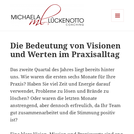
MENÜ
UND
Michaela Lückenotto Coaching
WIDGETS
Die Bedeutung von Visionen
und Werten im Praxisalltag
Das zweite Quartal des Jahres liegt bereits hinter
uns. Wie waren die ersten sechs Monate für Ihre
Praxis? Haben Sie viel Zeit und Energie darauf
verwendet, Probleme zu lösen und Brände zu
löschen? Oder waren die letzten Monate
anstrengend, aber dennoch erfreulich, da Ihr Team
gut zusammenarbeitet und die Stimmung positiv
ist?