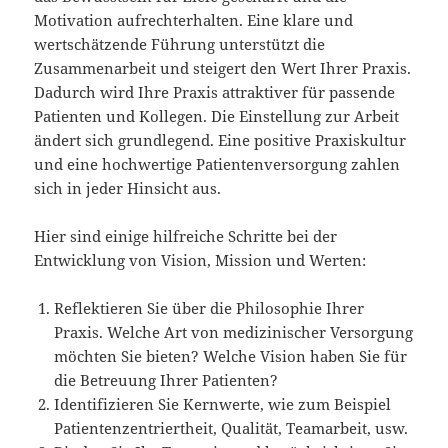
Motivation aufrechterhalten. Eine klare und
wertschätzende Führung unterstützt die
Zusammenarbeit und steigert den Wert Ihrer Praxis.
Dadurch wird Ihre Praxis attraktiver für passende
Patienten und Kollegen. Die Einstellung zur Arbeit
ändert sich grundlegend. Eine positive Praxiskultur
und eine hochwertige Patientenversorgung zahlen
sich in jeder Hinsicht aus.
Hier sind einige hilfreiche Schritte bei der
Entwicklung von Vision, Mission und Werten:
Reflektieren Sie über die Philosophie Ihrer
Praxis. Welche Art von medizinischer Versorgung
möchten Sie bieten? Welche Vision haben Sie für
die Betreuung Ihrer Patienten?
Identifizieren Sie Kernwerte, wie zum Beispiel
Patientenzentriertheit, Qualität, Teamarbeit, usw.