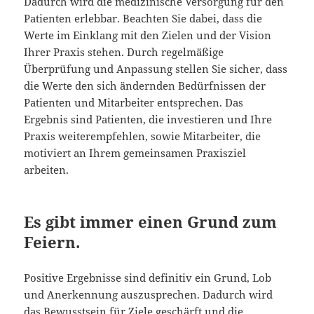
Dadurch wird die medizinische Versorgung für den
Patienten erlebbar. Beachten Sie dabei, dass die
Werte im Einklang mit den Zielen und der Vision
Ihrer Praxis stehen. Durch regelmäßige
Überprüfung und Anpassung stellen Sie sicher, dass
die Werte den sich ändernden Bedürfnissen der
Patienten und Mitarbeiter entsprechen. Das
Ergebnis sind Patienten, die investieren und Ihre
Praxis weiterempfehlen, sowie Mitarbeiter, die
motiviert an Ihrem gemeinsamen Praxisziel
arbeiten.
Es gibt immer einen Grund zum
Feiern.
Positive Ergebnisse sind definitiv ein Grund, Lob
und Anerkennung auszusprechen. Dadurch wird
das Bewusstsein für Ziele geschärft und die