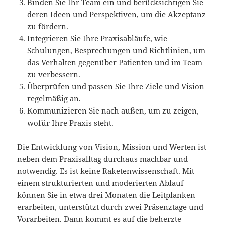
Binden Sie Ihr Team ein und berücksichtigen Sie
deren Ideen und Perspektiven, um die Akzeptanz
zu fördern.
Integrieren Sie Ihre Praxisabläufe, wie
Schulungen, Besprechungen und Richtlinien, um
das Verhalten gegenüber Patienten und im Team
zu verbessern.
Überprüfen und passen Sie Ihre Ziele und Vision
regelmäßig an.
Kommunizieren Sie nach außen, um zu zeigen,
wofür Ihre Praxis steht.
Die Entwicklung von Vision, Mission und Werten ist
neben dem Praxisalltag durchaus machbar und
notwendig. Es ist keine Raketenwissenschaft. Mit
einem strukturierten und moderierten Ablauf
können Sie in etwa drei Monaten die Leitplanken
erarbeiten, unterstützt durch zwei Präsenztage und
Vorarbeiten. Dann kommt es auf die beherzte