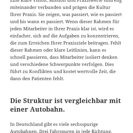
Eine klare Vision, Mission und Praxiswerte sind eng
miteinander verbunden und prägen die Kultur
Ihrer Praxis. Sie zeigen, was passiert, wie es passiert
und bis wann es passiert. Wenn dieser Rahmen für
jeden Mitarbeiter in Ihrer Praxis klar ist, wird es
einfacher, sich auf die Aufgaben zu konzentrieren,
die zum Erreichen Ihrer Praxisziele beitragen. Fehlt
dieser Rahmen oder klare Leitlinien, kann es
schnell passieren, dass Mitarbeiter isoliert denken
und verschiedene Schwerpunkte verfolgen. Dies
führt zu Konflikten und kostet wertvolle Zeit, die
dann den Patienten fehlt.
Die Struktur ist vergleichbar mit
einer Autobahn.
In Deutschland gibt es viele sechsspurige
Autobahnen. Drei Fahrspuren in jede Richtung,