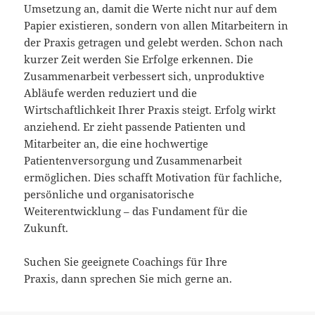
Umsetzung an, damit die Werte nicht nur auf dem
Papier existieren, sondern von allen Mitarbeitern in
der Praxis getragen und gelebt werden. Schon nach
kurzer Zeit werden Sie Erfolge erkennen. Die
Zusammenarbeit verbessert sich, unproduktive
Abläufe werden reduziert und die
Wirtschaftlichkeit Ihrer Praxis steigt. Erfolg wirkt
anziehend. Er zieht passende Patienten und
Mitarbeiter an, die eine hochwertige
Patientenversorgung und Zusammenarbeit
ermöglichen. Dies schafft Motivation für fachliche,
persönliche und organisatorische
Weiterentwicklung – das Fundament für die
Zukunft.
Suchen Sie geeignete Coachings für Ihre
Praxis, dann sprechen Sie mich gerne an.