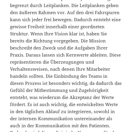
begrenzt durch Leitplanken. Die Leitplanken geben
den äußeren Rahmen vor. Auf den drei Fahrspuren
kann sich jeder frei bewegen. Dadurch entsteht eine
gewisse Freiheit innerhalb einer geordneten
Struktur. Wenn Ihre Vision klar ist, haben Sie
bereits die Richtung vorgegeben. Die Mission
beschreibt den Zweck und die Aufgaben Ihrer
Praxis. Daraus lassen sich Kernwerte ableiten. Diese
repräsentieren die Überzeugungen und
Verhaltensweisen, nach denen Ihre Mitarbeiter
handeln sollten. Die Einbindung des Teams in
diesen Prozess ist besonders wichtig, da dadurch das
Gefühl der Mitbestimmung und Zugehörigkeit
entsteht, was wiederum die Akzeptanz der Werte
fördert. Es ist auch wichtig, die entwickelten Werte
in den täglichen Ablauf zu integrieren, sowohl in
der internen Kommunikation untereinander als
auch in der Kommunikation mit den Patienten.