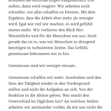
Kommen die Anforderungen hauptsächlich von
außen, dann wird reagiert. Wir arbeiten noch
schneller, um alles schaffen zu können. Mit dem
Ergebnis, dass die Arbeit eher mehr als weniger
wird. Egal wie viel wir machen, es wird gefühlt
immer mehr. Wir verlieren den Blick fürs
Wesentliche und für die Menschen um uns. Doch
gerade das ist es, was wir Menschen so dringend
benötigen in turbulenten Zeiten. Das Gefühl,
gemeinsam bekommen wir es hin.
Gemeinsam sind wir weniger einsam.
Gemeinsam schaffen wir mehr. Innehalten und den
Sinn der Tätigkeit wieder in den Vordergrund
stellen und nicht die Aufgaben an sich. Von der
Reaktion in die Aktion gehen. Was macht den
Unterschied im Täglichen tun? An welchen Stellen
arbeiten wir aneinander vorbei, da wir uns nicht die