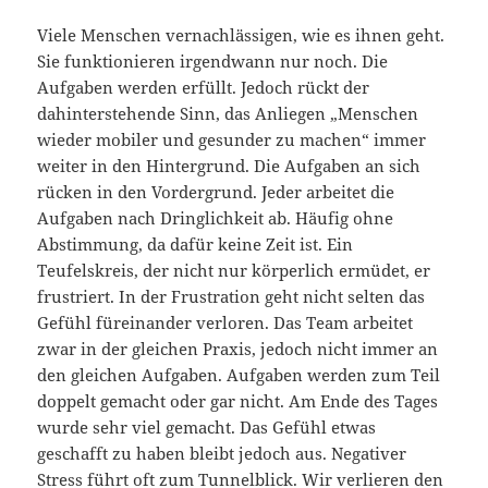
Viele Menschen vernachlässigen, wie es ihnen geht.
Sie funktionieren irgendwann nur noch. Die
Aufgaben werden erfüllt. Jedoch rückt der
dahinterstehende Sinn, das Anliegen „Menschen
wieder mobiler und gesunder zu machen“ immer
weiter in den Hintergrund. Die Aufgaben an sich
rücken in den Vordergrund. Jeder arbeitet die
Aufgaben nach Dringlichkeit ab. Häufig ohne
Abstimmung, da dafür keine Zeit ist. Ein
Teufelskreis, der nicht nur körperlich ermüdet, er
frustriert. In der Frustration geht nicht selten das
Gefühl füreinander verloren. Das Team arbeitet
zwar in der gleichen Praxis, jedoch nicht immer an
den gleichen Aufgaben. Aufgaben werden zum Teil
doppelt gemacht oder gar nicht. Am Ende des Tages
wurde sehr viel gemacht. Das Gefühl etwas
geschafft zu haben bleibt jedoch aus. Negativer
Stress führt oft zum Tunnelblick. Wir verlieren den