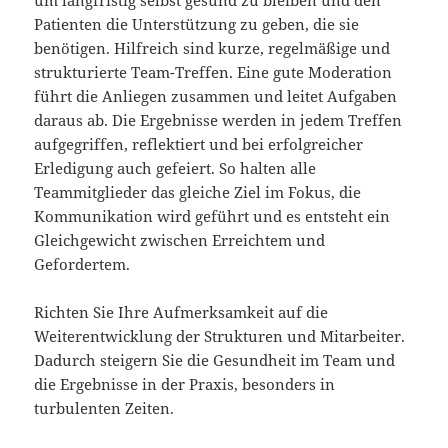
um langfristig selbst gesund zu bleiben und den
Patienten die Unterstützung zu geben, die sie
benötigen. Hilfreich sind kurze, regelmäßige und
strukturierte Team-Treffen. Eine gute Moderation
führt die Anliegen zusammen und leitet Aufgaben
daraus ab. Die Ergebnisse werden in jedem Treffen
aufgegriffen, reflektiert und bei erfolgreicher
Erledigung auch gefeiert. So halten alle
Teammitglieder das gleiche Ziel im Fokus, die
Kommunikation wird geführt und es entsteht ein
Gleichgewicht zwischen Erreichtem und
Gefordertem.
Richten Sie Ihre Aufmerksamkeit auf die
Weiterentwicklung der Strukturen und Mitarbeiter.
Dadurch steigern Sie die Gesundheit im Team und
die Ergebnisse in der Praxis, besonders in
turbulenten Zeiten.