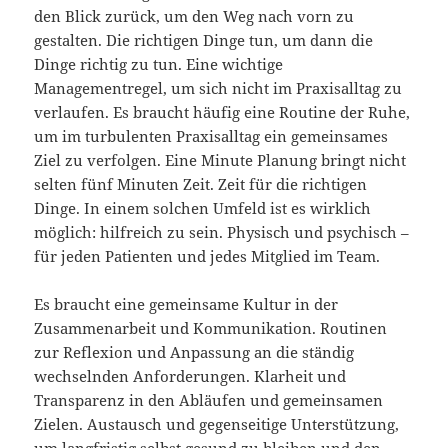
den Blick zurück, um den Weg nach vorn zu
gestalten. Die richtigen Dinge tun, um dann die
Dinge richtig zu tun. Eine wichtige
Managementregel, um sich nicht im Praxisalltag zu
verlaufen. Es braucht häufig eine Routine der Ruhe,
um im turbulenten Praxisalltag ein gemeinsames
Ziel zu verfolgen. Eine Minute Planung bringt nicht
selten fünf Minuten Zeit. Zeit für die richtigen
Dinge. In einem solchen Umfeld ist es wirklich
möglich: hilfreich zu sein. Physisch und psychisch –
für jeden Patienten und jedes Mitglied im Team.
Es braucht eine gemeinsame Kultur in der
Zusammenarbeit und Kommunikation. Routinen
zur Reflexion und Anpassung an die ständig
wechselnden Anforderungen. Klarheit und
Transparenz in den Abläufen und gemeinsamen
Zielen. Austausch und gegenseitige Unterstützung,