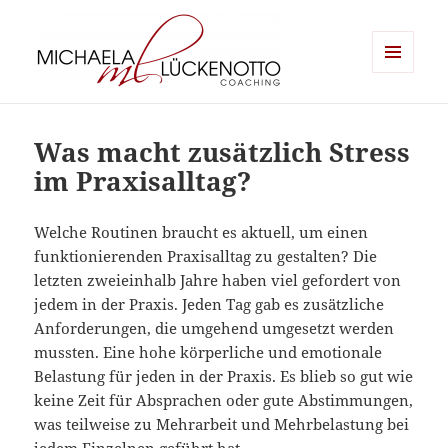
MENÜ
UND
Michaela Lückenotto Coaching
WIDGETS
Was macht zusätzlich Stress
im Praxisalltag?
Welche Routinen braucht es aktuell, um einen
funktionierenden Praxisalltag zu gestalten? Die
letzten zweieinhalb Jahre haben viel gefordert von
jedem in der Praxis. Jeden Tag gab es zusätzliche
Anforderungen, die umgehend umgesetzt werden
mussten. Eine hohe körperliche und emotionale
Belastung für jeden in der Praxis. Es blieb so gut wie
keine Zeit für Absprachen oder gute Abstimmungen,
was teilweise zu Mehrarbeit und Mehrbelastung bei