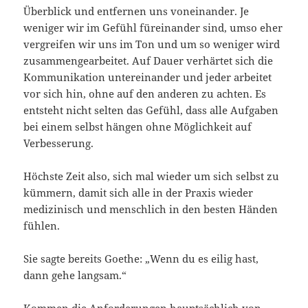
Überblick und entfernen uns voneinander. Je
weniger wir im Gefühl füreinander sind, umso eher
vergreifen wir uns im Ton und um so weniger wird
zusammengearbeitet. Auf Dauer verhärtet sich die
Kommunikation untereinander und jeder arbeitet
vor sich hin, ohne auf den anderen zu achten. Es
entsteht nicht selten das Gefühl, dass alle Aufgaben
bei einem selbst hängen ohne Möglichkeit auf
Verbesserung.
Höchste Zeit also, sich mal wieder um sich selbst zu
kümmern, damit sich alle in der Praxis wieder
medizinisch und menschlich in den besten Händen
fühlen.
Sie sagte bereits Goethe: „Wenn du es eilig hast,
dann gehe langsam.“