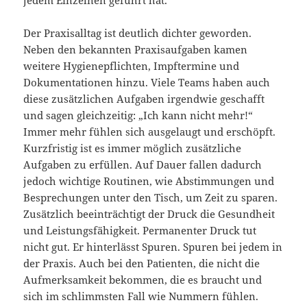
jedem Einzelnen geführt hat.
Der Praxisalltag ist deutlich dichter geworden.
Neben den bekannten Praxisaufgaben kamen
weitere Hygienepflichten, Impftermine und
Dokumentationen hinzu. Viele Teams haben auch
diese zusätzlichen Aufgaben irgendwie geschafft
und sagen gleichzeitig: „Ich kann nicht mehr!“
Immer mehr fühlen sich ausgelaugt und erschöpft.
Kurzfristig ist es immer möglich zusätzliche
Aufgaben zu erfüllen. Auf Dauer fallen dadurch
jedoch wichtige Routinen, wie Abstimmungen und
Besprechungen unter den Tisch, um Zeit zu sparen.
Zusätzlich beeinträchtigt der Druck die Gesundheit
und Leistungsfähigkeit. Permanenter Druck tut
nicht gut. Er hinterlässt Spuren. Spuren bei jedem in
der Praxis. Auch bei den Patienten, die nicht die
Aufmerksamkeit bekommen, die es braucht und
sich im schlimmsten Fall wie Nummern fühlen.