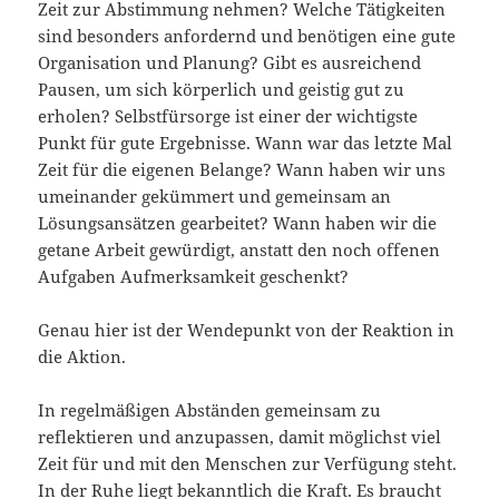
Zeit zur Abstimmung nehmen? Welche Tätigkeiten
sind besonders anfordernd und benötigen eine gute
Organisation und Planung? Gibt es ausreichend
Pausen, um sich körperlich und geistig gut zu
erholen? Selbstfürsorge ist einer der wichtigste
Punkt für gute Ergebnisse. Wann war das letzte Mal
Zeit für die eigenen Belange? Wann haben wir uns
umeinander gekümmert und gemeinsam an
Lösungsansätzen gearbeitet? Wann haben wir die
getane Arbeit gewürdigt, anstatt den noch offenen
Aufgaben Aufmerksamkeit geschenkt?
Genau hier ist der Wendepunkt von der Reaktion in
die Aktion.
In regelmäßigen Abständen gemeinsam zu
reflektieren und anzupassen, damit möglichst viel
Zeit für und mit den Menschen zur Verfügung steht.
In der Ruhe liegt bekanntlich die Kraft. Es braucht