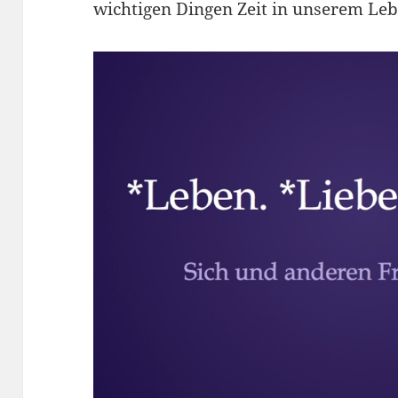
wichtigen Dingen Zeit in unserem Leb