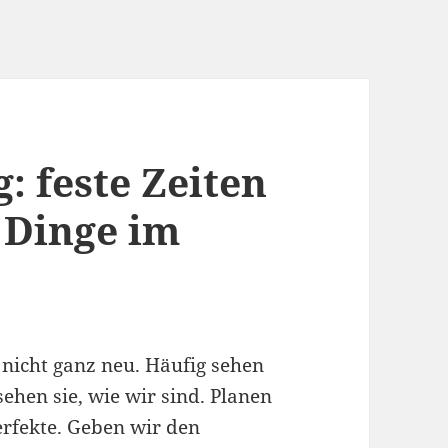
: feste Zeiten
 Dinge im
 nicht ganz neu. Häufig sehen
 sehen sie, wie wir sind. Planen
perfekte. Geben wir den