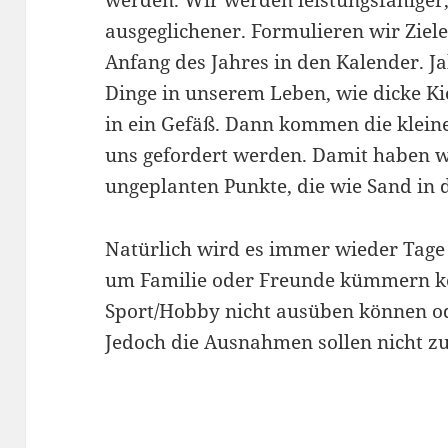
ausgeglichener. Formulieren wir Ziel
Anfang des Jahres in den Kalender. Ja
Dinge in unserem Leben, wie dicke Kie
in ein Gefäß. Dann kommen die kleiner
uns gefordert werden. Damit haben w
ungeplanten Punkte, die wie Sand in
Natürlich wird es immer wieder Tage 
um Familie oder Freunde kümmern k
Sport/Hobby nicht ausüben können od
Jedoch die Ausnahmen sollen nicht z