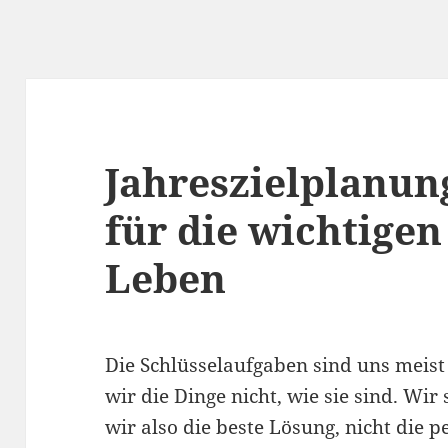
Jahreszielplanung
für die wichtigen
Leben
Die Schlüsselaufgaben sind uns meist
wir die Dinge nicht, wie sie sind. Wir
wir also die beste Lösung, nicht die 