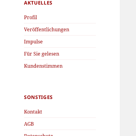
AKTUELLES
Profil
Veröffentlichungen
Impulse
Für Sie gelesen
Kundenstimmen
SONSTIGES
Kontakt
AGB
Datenschutz