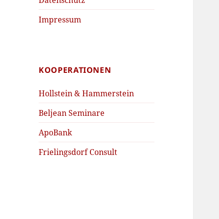
Impressum
KOOPERATIONEN
Hollstein & Hammerstein
Beljean Seminare
ApoBank
Frielingsdorf Consult