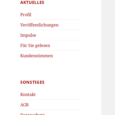
AKTUELLES
Profil
Veröffentlichungen
Impulse
Für Sie gelesen
Kundenstimmen
SONSTIGES
Kontakt
AGB
Datenschutz