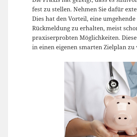
fest zu stellen. Nehmen Sie dafür ex
Dies hat den Vorteil, eine umgehende 
Rückmeldung zu erhalten, meist scho
praxiserprobten Möglichkeiten. Diese
in einen eigenen smarten Zielplan zu 