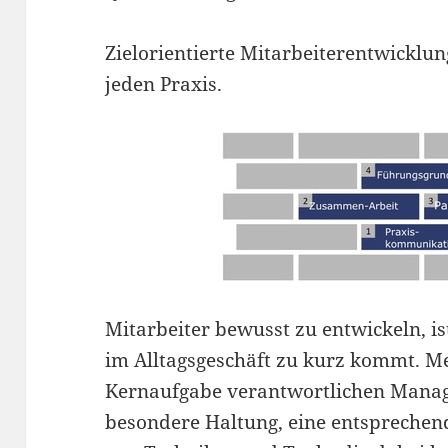
Zielorientierte Mitarbeiterentwicklung
jeden Praxis.
Mitarbeiter bewusst zu entwickeln, ist
im Alltagsgeschäft zu kurz kommt. Me
Kernaufgabe verantwortlichen Manag
besondere Haltung, eine entsprechen