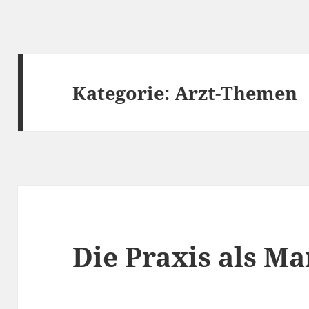
Kategorie:
Arzt-Themen
Die Praxis als Ma