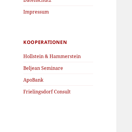
Impressum
KOOPERATIONEN
Hollstein & Hammerstein
Beljean Seminare
ApoBank
Frielingsdorf Consult