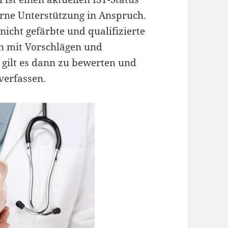
terne Unterstützung in Anspruch.
nicht gefärbte und qualifizierte
n mit Vorschlägen und
 gilt es dann zu bewerten und
verfassen.