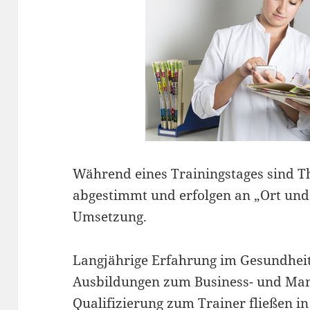
Während eines Trainingstages sind T
abgestimmt und erfolgen an „Ort und 
Umsetzung.
Langjährige Erfahrung im Gesundheits
Ausbildungen zum Business- und Man
Qualifizierung zum Trainer fließen i