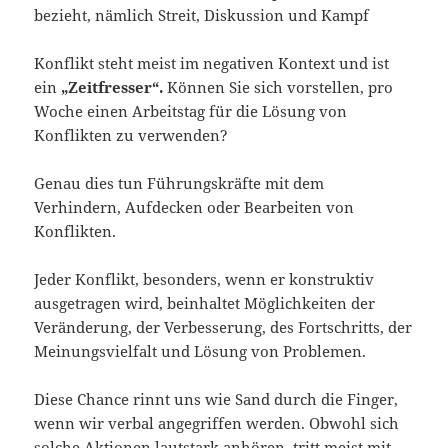
bezieht, nämlich Streit, Diskussion und Kampf
Konflikt steht meist im negativen Kontext und ist
ein
„Zeitfresser“.
Können Sie sich vorstellen, pro
Woche einen Arbeitstag für die Lösung von
Konflikten zu verwenden?
Genau dies tun Führungskräfte mit dem
Verhindern, Aufdecken oder Bearbeiten von
Konflikten.
Jeder Konflikt, besonders, wenn er konstruktiv
ausgetragen wird, beinhaltet Möglichkeiten der
Veränderung, der Verbesserung, des Fortschritts, der
Meinungsvielfalt und Lösung von Problemen.
Diese Chance rinnt uns wie Sand durch die Finger,
wenn wir verbal angegriffen werden. Obwohl sich
solche Aktionen lautstark anhören, tritt meist mit