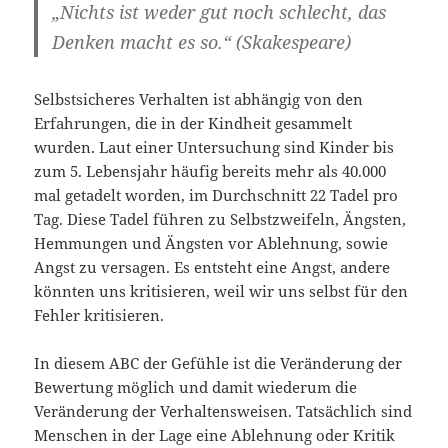
„Nichts ist weder gut noch schlecht, das
Denken macht es so.“ (Skakespeare)
Selbstsicheres Verhalten ist abhängig von den
Erfahrungen, die in der Kindheit gesammelt
wurden. Laut einer Untersuchung sind Kinder bis
zum 5. Lebensjahr häufig bereits mehr als 40.000
mal getadelt worden, im Durchschnitt 22 Tadel pro
Tag. Diese Tadel führen zu Selbstzweifeln, Ängsten,
Hemmungen und Ängsten vor Ablehnung, sowie
Angst zu versagen. Es entsteht eine Angst, andere
könnten uns kritisieren, weil wir uns selbst für den
Fehler kritisieren.
In diesem ABC der Gefühle ist die Veränderung der
Bewertung möglich und damit wiederum die
Veränderung der Verhaltensweisen. Tatsächlich sind
Menschen in der Lage eine Ablehnung oder Kritik