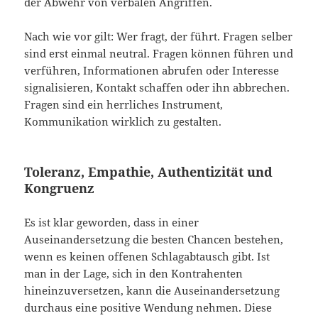
der Abwehr von verbalen Angriffen.
Nach wie vor gilt: Wer fragt, der führt. Fragen selber
sind erst einmal neutral. Fragen können führen und
verführen, Informationen abrufen oder Interesse
signalisieren, Kontakt schaffen oder ihn abbrechen.
Fragen sind ein herrliches Instrument,
Kommunikation wirklich zu gestalten.
Toleranz, Empathie, Authentizität und
Kongruenz
Es ist klar geworden, dass in einer
Auseinandersetzung die besten Chancen bestehen,
wenn es keinen offenen Schlagabtausch gibt. Ist
man in der Lage, sich in den Kontrahenten
hineinzuversetzen, kann die Auseinandersetzung
durchaus eine positive Wendung nehmen. Diese