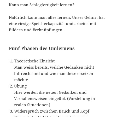
Kann man Schlagfertigkeit lernen?
Natürlich kann man alles lernen. Unser Gehirn hat
eine riesige Speicherkapazität und arbeitet mit
Bildern und Verknüpfungen.
Fünf Phasen des Umlernens
Theoretische Einsicht
Man weiss bereits, welche Gedanken nicht
hilfreich sind und wie man diese ersetzen
möchte.
Übung
Hier werden die neuen Gedanken und
Verhaltensweisen eingeübt. (Vorstellung in
realen Situationen)
Widerspruch zwischen Bauch und Kopf