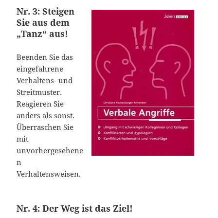
Nr. 3: Steigen
Sie aus dem
„Tanz“ aus!
Beenden Sie das
eingefahrene
Verhaltens- und
Streitmuster.
Reagieren Sie
anders als sonst.
Überraschen Sie
mit
unvorhergesehene
n
Verhaltensweisen.
Nr. 4: Der Weg ist das Ziel!