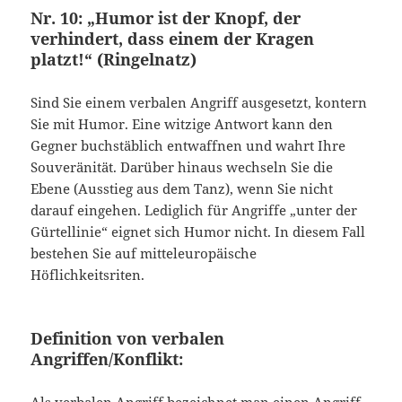
Nr. 10: „Humor ist der Knopf, der
verhindert, dass einem der Kragen
platzt!“ (Ringelnatz)
Sind Sie einem verbalen Angriff ausgesetzt, kontern
Sie mit Humor. Eine witzige Antwort kann den
Gegner buchstäblich entwaffnen und wahrt Ihre
Souveränität. Darüber hinaus wechseln Sie die
Ebene (Ausstieg aus dem Tanz), wenn Sie nicht
darauf eingehen. Lediglich für Angriffe „unter der
Gürtellinie“ eignet sich Humor nicht. In diesem Fall
bestehen Sie auf mitteleuropäische
Höflichkeitsriten.
Definition von verbalen
Angriffen/Konflikt: