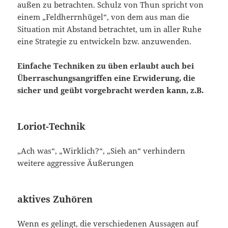
außen zu betrachten. Schulz von Thun spricht von
einem „Feldherrnhügel“, von dem aus man die
Situation mit Abstand betrachtet, um in aller Ruhe
eine Strategie zu entwickeln bzw. anzuwenden.
Einfache Techniken zu üben erlaubt auch bei
Überraschungsangriffen eine Erwiderung, die
sicher und geübt vorgebracht werden kann, z.B.
Loriot-Technik
„Ach was“, „Wirklich?“, „Sieh an“ verhindern
weitere aggressive Äußerungen
aktives Zuhören
Wenn es gelingt, die verschiedenen Aussagen auf