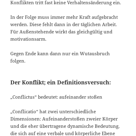
Konflikten tritt fast keine Verhaltensänderung ein.
In der Folge muss immer mehr Kraft aufgebracht
werden. Diese fehlt dann in der täglichen Arbeit.
Für Außenstehende wirkt das gleichgültig und
motivationsarm.
Gegen Ende kann dann nur ein Wutausbruch
folgen.
Der Konflikt; ein Definitionsversuch:
„Conflictus“ bedeutet: aufeinander stoßen
„Conflicatio“ hat zwei unterschiedliche
Dimensionen: Aufeinanderstoßen zweier Körper
und die eher übertragene dynamische Bedeutung,
die sich auf eine verbale und körperliche Ebene