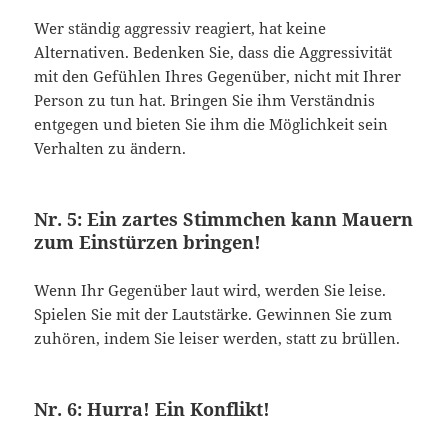
Wer ständig aggressiv reagiert, hat keine
Alternativen. Bedenken Sie, dass die Aggressivität
mit den Gefühlen Ihres Gegenüber, nicht mit Ihrer
Person zu tun hat. Bringen Sie ihm Verständnis
entgegen und bieten Sie ihm die Möglichkeit sein
Verhalten zu ändern.
Nr. 5: Ein zartes Stimmchen kann Mauern
zum Einstürzen bringen!
Wenn Ihr Gegenüber laut wird, werden Sie leise.
Spielen Sie mit der Lautstärke. Gewinnen Sie zum
zuhören, indem Sie leiser werden, statt zu brüllen.
Nr. 6: Hurra! Ein Konflikt!