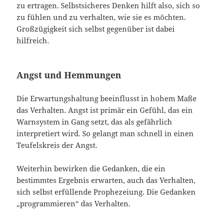
zu ertragen. Selbstsicheres Denken hilft also, sich so
zu fühlen und zu verhalten, wie sie es möchten.
Großzügigkeit sich selbst gegenüber ist dabei
hilfreich.
Angst und Hemmungen
Die Erwartungshaltung beeinflusst in hohem Maße
das Verhalten. Angst ist primär ein Gefühl, das ein
Warnsystem in Gang setzt, das als gefährlich
interpretiert wird. So gelangt man schnell in einen
Teufelskreis der Angst.
Weiterhin bewirken die Gedanken, die ein
bestimmtes Ergebnis erwarten, auch das Verhalten,
sich selbst erfüllende Prophezeiung. Die Gedanken
„programmieren“ das Verhalten.