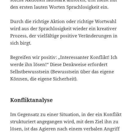
den ersten lauten Worten Sprachlosigkeit ein.
Durch die richtige Aktion oder richtige Wortwahl
wird aus der Sprachlosigkeit wieder ein kreativer
Prozess, der vielfältige positive Veränderungen in
sich birgt.
Begreifen wir positiv: „Interessanter Konflikt! Ich
werde ihn lösen!“ Diese Denkweise erfordert
Selbstbewusstsein (Bewusstsein über das eigene
Können, die eigene Sicherheit).
Konfliktanalyse
Im Gegensatz zu einer Situation, in der ein Konflikt
strukturiert angegangen wird, mit dem Ziel ihn zu
lösen, ist das Agieren nach einem verbalen Angriff