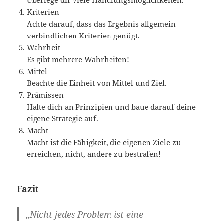
Überlege dir viele Handlungsmöglichkeiten.
Kriterien
Achte darauf, dass das Ergebnis allgemein
verbindlichen Kriterien genügt.
Wahrheit
Es gibt mehrere Wahrheiten!
Mittel
Beachte die Einheit von Mittel und Ziel.
Prämissen
Halte dich an Prinzipien und baue darauf deine
eigene Strategie auf.
Macht
Macht ist die Fähigkeit, die eigenen Ziele zu
erreichen, nicht, andere zu bestrafen!
Fazit
„Nicht jedes Problem ist eine