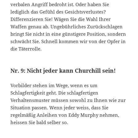
verbalen Angriff bedroht ist. Oder haben Sie
lediglich das Gefühl des Gesichtsverlustes?
Differenzieren Sie! Wägen Sie die Wahl Ihrer
Waffen genau ab. Ungebührliches Zurückschlagen
bringt Sie nicht in eine günstigere Position, sondern
schwächt Sie. Schnell kommen wir von der Opfer in
die Täterrolle.
Nr. 9: Nicht jeder kann Churchill sein!
Vorbilder stehen im Wege, wenn es um
Schlagfertigkeit geht. Die schlagfertigen
Verhaltensmuster müssen sowohl zu Ihnen wie zur
Situation passen. Wenn jeder weiss, dass Sie
regelmäßig Anleihen von Eddy Murphy nehmen,
heissen Sie bald selber so.