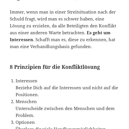
Immer, wenn man in einer Streitsituation nach der
Schuld fragt, wird man es schwer haben, eine
Lösung zu erzielen, da alle Beteiligten den Konflikt
aus einer anderen Warte betrachten.
Es geht um
Interessen
. Schafft man es, diese zu erkennen, hat
man eine Verhandlungsbasis gefunden.
8 Prinzipien für die Konfliktlösung
Interessen
Beziehe Dich auf die Interessen und nicht auf die
Positionen.
Menschen
Unterscheide zwischen den Menschen und dem
Problem.
Optionen