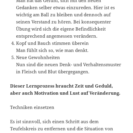
Man hat das Gefühl, sich mit den neuen
Gedanken selber etwas einzureden. Hier ist es
wichtig am Ball zu bleiben und dennoch auf
seinen Verstand zu hören. Bei konsequenter
Übung wird sich die eigene Befindlichkeit
entsprechend angemessen verändern.
Kopf und Bauch stimmen überein
Man fühlt sich so, wie man denkt.
Neue Gewohnheiten
Nun sind die neuen Denk- und Verhaltensmuster
in Fleisch und Blut übergegangen.
Dieser Lernprozess braucht Zeit und Geduld,
aber auch Motivation und Lust auf Veränderung.
Techniken einsetzen
Es ist sinnvoll, sich einen Schritt aus dem
Teufelskreis zu entfernen und die Situation von