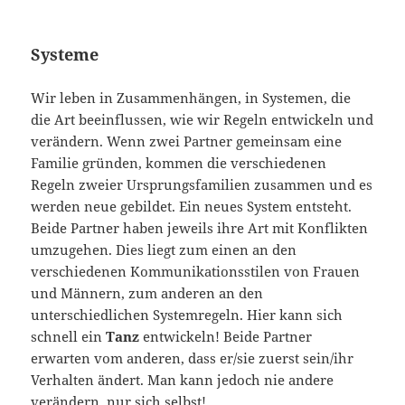
Systeme
Wir leben in Zusammenhängen, in Systemen, die
die Art beeinflussen, wie wir Regeln entwickeln und
verändern. Wenn zwei Partner gemeinsam eine
Familie gründen, kommen die verschiedenen
Regeln zweier Ursprungsfamilien zusammen und es
werden neue gebildet. Ein neues System entsteht.
Beide Partner haben jeweils ihre Art mit Konflikten
umzugehen. Dies liegt zum einen an den
verschiedenen Kommunikationsstilen von Frauen
und Männern, zum anderen an den
unterschiedlichen Systemregeln. Hier kann sich
schnell ein
Tanz
entwickeln! Beide Partner
erwarten vom anderen, dass er/sie zuerst sein/ihr
Verhalten ändert. Man kann jedoch nie andere
verändern, nur sich selbst!