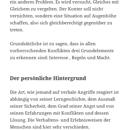
ein anderes Problem. Es wird versucht, Gleiches mit
Gleichem zu vergelten. Der Konter soll nicht
vernichten, sondern eine Situation auf Augenhöhe
schaffen, also sich gleichberechtigt gegenüber zu
treten.
Grundsätzliche ist zu sagen, dass in allen
vorherrschenden Konflikten drei Grundelemente
zu erkennen sind: Interesse , Regeln und Macht.
Der persönliche Hintergrund
Die Art, wie jemand auf verbale Angriffe reagiert ist
abhängig von seiner Lerngeschichte, dem Ausmaß
seiner Sicherheit, dem Grad seiner Angst und von
seinen Erfahrungen mit Konflikten und dessen
Lösung. Die Verhaltens- und Erlebnisweisen der
Menschen sind hier sehr verschieden.