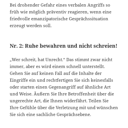
Bei drohender Gefahr eines verbalen Angriffs so
früh wie möglich präventiv reagieren, wenn eine
friedvolle emanzipatorische Gesprächssituation
erzeugt werden soll.
Nr. 2: Ruhe bewahren und nicht schreien!
„Wer schreit, hat Unrecht.“ Das stimmt zwar nicht
immer, aber es wird einem schnell unterstellt.
Gehen Sie auf keinen Fall auf die Inhalte der
Eingriffe ein und rechtfertigen Sie sich keinesfalls
oder starten einen Gegenangriff auf ähnliche Art
und Weise. Äußern Sie Ihre Betroffenheit über die
ungerechte Art, die Ihnen widerfährt. Teilen Sie
Ihre Gefühle über die Verletzung mit und wünschen
Sie sich eine sachliche Gesprächsebene.