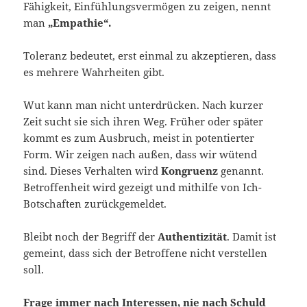
Fähigkeit, Einfühlungsvermögen zu zeigen, nennt
man
„Empathie“.
Toleranz bedeutet, erst einmal zu akzeptieren, dass
es mehrere Wahrheiten gibt.
Wut kann man nicht unterdrücken. Nach kurzer
Zeit sucht sie sich ihren Weg. Früher oder später
kommt es zum Ausbruch, meist in potentierter
Form. Wir zeigen nach außen, dass wir wütend
sind. Dieses Verhalten wird
Kongruenz
genannt.
Betroffenheit wird gezeigt und mithilfe von Ich-
Botschaften zurückgemeldet.
Bleibt noch der Begriff der
Authentizität
. Damit ist
gemeint, dass sich der Betroffene nicht verstellen
soll.
Frage immer nach Interessen, nie nach Schuld