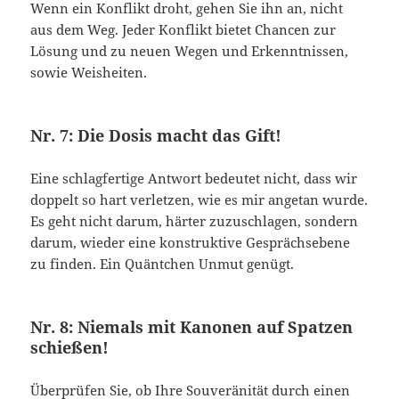
Wenn ein Konflikt droht, gehen Sie ihn an, nicht
aus dem Weg. Jeder Konflikt bietet Chancen zur
Lösung und zu neuen Wegen und Erkenntnissen,
sowie Weisheiten.
Nr. 7: Die Dosis macht das Gift!
Eine schlagfertige Antwort bedeutet nicht, dass wir
doppelt so hart verletzen, wie es mir angetan wurde.
Es geht nicht darum, härter zuzuschlagen, sondern
darum, wieder eine konstruktive Gesprächsebene
zu finden. Ein Quäntchen Unmut genügt.
Nr. 8: Niemals mit Kanonen auf Spatzen
schießen!
Überprüfen Sie, ob Ihre Souveränität durch einen