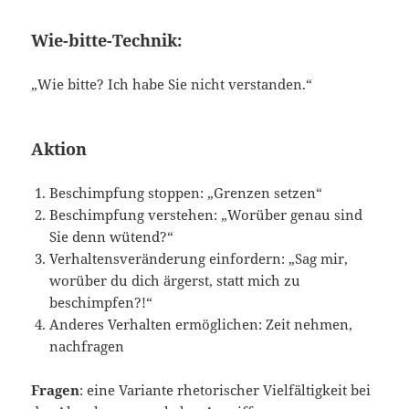
Wie-bitte-Technik:
„Wie bitte? Ich habe Sie nicht verstanden.“
Aktion
Beschimpfung stoppen: „Grenzen setzen“
Beschimpfung verstehen: „Worüber genau sind
Sie denn wütend?“
Verhaltensveränderung einfordern: „Sag mir,
worüber du dich ärgerst, statt mich zu
beschimpfen?!“
Anderes Verhalten ermöglichen: Zeit nehmen,
nachfragen
Fragen
: eine Variante rhetorischer Vielfältigkeit bei