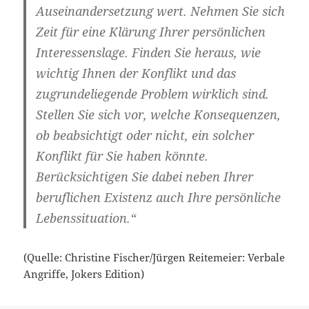
Auseinandersetzung wert. Nehmen Sie sich
Zeit für eine Klärung Ihrer persönlichen
Interessenslage. Finden Sie heraus, wie
wichtig Ihnen der Konflikt und das
zugrundeliegende Problem wirklich sind.
Stellen Sie sich vor, welche Konsequenzen,
ob beabsichtigt oder nicht, ein solcher
Konflikt für Sie haben könnte.
Berücksichtigen Sie dabei neben Ihrer
beruflichen Existenz auch Ihre persönliche
Lebenssituation.“
(Quelle: Christine Fischer/Jürgen Reitemeier: Verbale
Angriffe, Jokers Edition)