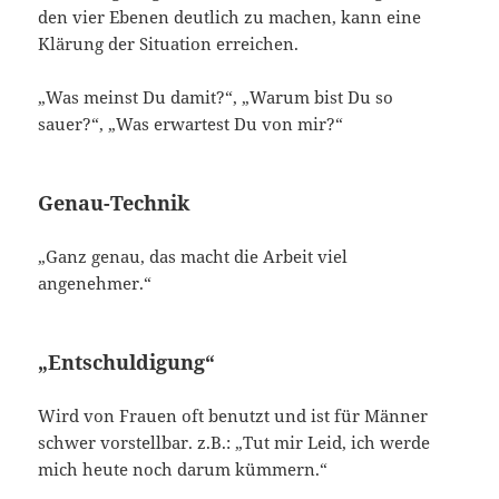
den vier Ebenen deutlich zu machen, kann eine
Klärung der Situation erreichen.
„Was meinst Du damit?“, „Warum bist Du so
sauer?“, „Was erwartest Du von mir?“
Genau-Technik
„Ganz genau, das macht die Arbeit viel
angenehmer.“
„Entschuldigung“
Wird von Frauen oft benutzt und ist für Männer
schwer vorstellbar. z.B.: „Tut mir Leid, ich werde
mich heute noch darum kümmern.“