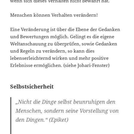
wenn sich dieses Verhalten nicht bewährt hat.
Menschen können Verhalten verändern!
Eine Veränderung ist über die Ebene der Gedanken
und Bewertungen möglich. Gelingt es die eigene
Weltanschauung zu überprüfen, sowie Gedanken
und Regeln zu verändern, so kann dies
lebenserleichternd wirken und mehr positive
Erlebnisse ermöglichen. (siehe Johari-Fenster)
Selbstsicherheit
„Nicht die Dinge selbst beunruhigen den
Menschen, sondern seine Vorstellung von
den Dingen.“ (Epiket)