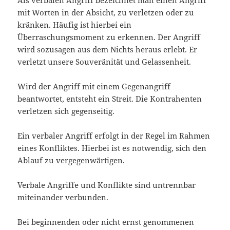
Als verbalen Angriff bezeichnet man einen Angriff
mit Worten in der Absicht, zu verletzen oder zu
kränken. Häufig ist hierbei ein
Überraschungsmoment zu erkennen. Der Angriff
wird sozusagen aus dem Nichts heraus erlebt. Er
verletzt unsere Souveränität und Gelassenheit.
Wird der Angriff mit einem Gegenangriff
beantwortet, entsteht ein Streit. Die Kontrahenten
verletzen sich gegenseitig.
Ein verbaler Angriff erfolgt in der Regel im Rahmen
eines Konfliktes. Hierbei ist es notwendig, sich den
Ablauf zu vergegenwärtigen.
Verbale Angriffe und Konflikte sind untrennbar
miteinander verbunden.
Bei beginnenden oder nicht ernst genommenen