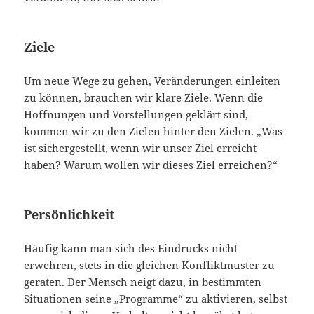
Ziele
Um neue Wege zu gehen, Veränderungen einleiten
zu können, brauchen wir klare Ziele. Wenn die
Hoffnungen und Vorstellungen geklärt sind,
kommen wir zu den Zielen hinter den Zielen. „Was
ist sichergestellt, wenn wir unser Ziel erreicht
haben? Warum wollen wir dieses Ziel erreichen?“
Persönlichkeit
Häufig kann man sich des Eindrucks nicht
erwehren, stets in die gleichen Konfliktmuster zu
geraten. Der Mensch neigt dazu, in bestimmten
Situationen seine „Programme“ zu aktivieren, selbst