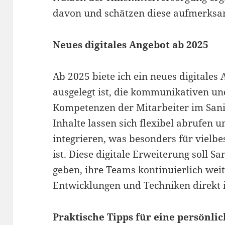
davon und schätzen diese aufmerksa
Neues digitales Angebot ab 2025
Ab 2025 biete ich ein neues digitales 
ausgelegt ist, die kommunikativen u
Kompetenzen der Mitarbeiter im Sani
Inhalte lassen sich flexibel abrufen u
integrieren, was besonders für vielbes
ist. Diese digitale Erweiterung soll S
geben, ihre Teams kontinuierlich wei
Entwicklungen und Techniken direkt 
Praktische Tipps für eine persönl