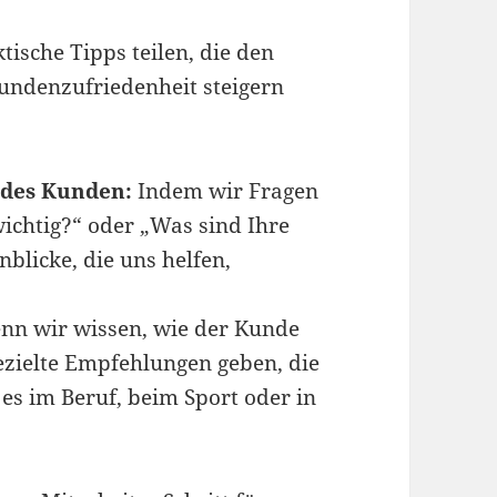
ische Tipps teilen, die den
Kundenzufriedenheit steigern
 des Kunden:
Indem wir Fragen
wichtig?“ oder „Was sind Ihre
blicke, die uns helfen,
n wir wissen, wie der Kunde
gezielte Empfehlungen geben, die
 es im Beruf, beim Sport oder in