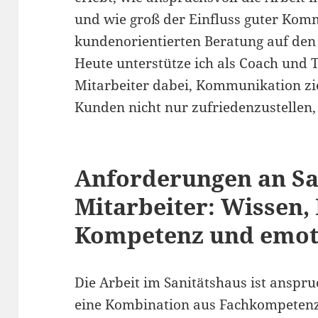
und wie groß der Einfluss guter Kom
kundenorientierten Beratung auf den E
Heute unterstütze ich als Coach und 
Mitarbeiter dabei, Kommunikation zie
Kunden nicht nur zufriedenzustellen, 
Anforderungen an Sa
Mitarbeiter: Wissen, 
Kompetenz und emoti
Die Arbeit im Sanitätshaus ist anspru
eine Kombination aus Fachkompetenz,