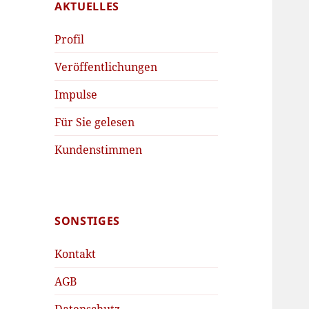
AKTUELLES
Profil
Veröffentlichungen
Impulse
Für Sie gelesen
Kundenstimmen
SONSTIGES
Kontakt
AGB
Datenschutz