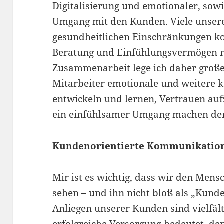
Digitalisierung und emotionaler, so
Umgang mit den Kunden. Viele unser
gesundheitlichen Einschränkungen kon
Beratung und Einfühlungsvermögen nö
Zusammenarbeit lege ich daher große
Mitarbeiter emotionale und weiter
entwickeln und lernen, Vertrauen auf
ein einfühlsamer Umgang machen den
Kundenorientierte Kommunikation
Mir ist es wichtig, dass wir den Mensc
sehen – und ihn nicht bloß als „Kun
Anliegen unserer Kunden sind vielfält