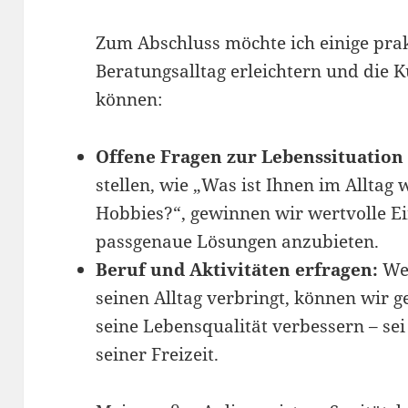
Zum Abschluss möchte ich einige prakt
Beratungsalltag erleichtern und die 
können:
Offene Fragen zur Lebenssituation
stellen, wie „Was ist Ihnen im Alltag 
Hobbies?“, gewinnen wir wertvolle Ein
passgenaue Lösungen anzubieten.
Beruf und Aktivitäten erfragen:
Wen
seinen Alltag verbringt, können wir 
seine Lebensqualität verbessern – sei
seiner Freizeit.