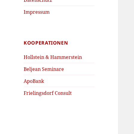
Impressum
KOOPERATIONEN
Hollstein & Hammerstein
Beljean Seminare
ApoBank
Frielingsdorf Consult