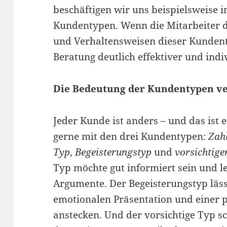
beschäftigen wir uns beispielsweise i
Kundentypen. Wenn die Mitarbeiter d
und Verhaltensweisen dieser Kunden
Beratung deutlich effektiver und indi
Die Bedeutung der Kundentypen v
Jeder Kunde ist anders – und das ist 
gerne mit den drei Kundentypen:
Zah
Typ
,
Begeisterungstyp
und
vorsichtige
Typ möchte gut informiert sein und le
Argumente. Der Begeisterungstyp läss
emotionalen Präsentation und einer 
anstecken. Und der vorsichtige Typ sc